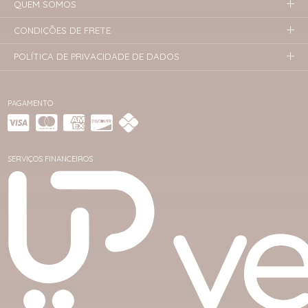
QUEM SOMOS
CONDIÇÕES DE FRETE
POLÍTICA DE PRIVACIDADE DE DADOS
PAGAMENTO
SERVIÇOS FINANCEIROS