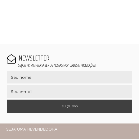
NEWSLETTER
SEJA A PRIMEIRA A SABER DE NOSSAS NOVIDADES E PROMOÇÕES!
EU QUERO
SEJA UMA REVENDEDORA