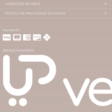
CONDIÇÕES DE FRETE
POLÍTICA DE PRIVACIDADE DE DADOS
PAGAMENTO
SERVIÇOS FINANCEIROS