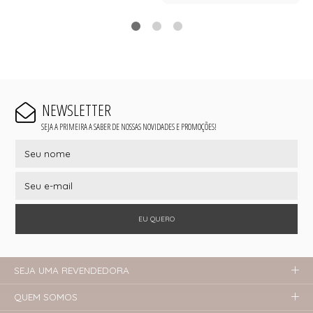
NEWSLETTER
SEJA A PRIMEIRA A SABER DE NOSSAS NOVIDADES E PROMOÇÕES!
EU QUERO
SEJA UMA REVENDEDORA
QUEM SOMOS