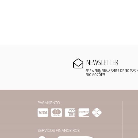
NEWSLETTER
SEJA A PRIMEIRA A SABER DE NOSSAS
PROMOÇÕES!
PAGAMENTO
SERVIÇOS FINANCEIROS