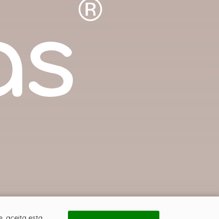
, aceita esta