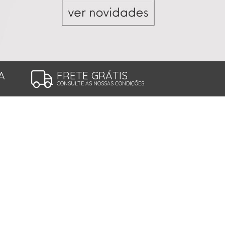
A
FRETE GRÁTIS
CONSULTE AS NOSSAS CONDIÇÕES