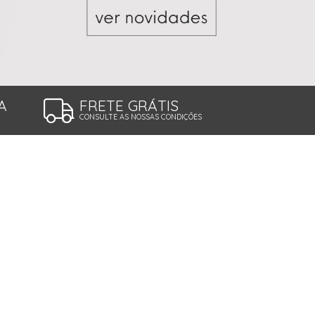
A
FRETE GRÁTIS
CONSULTE AS NOSSAS CONDIÇÕES