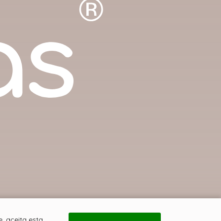
, aceita esta