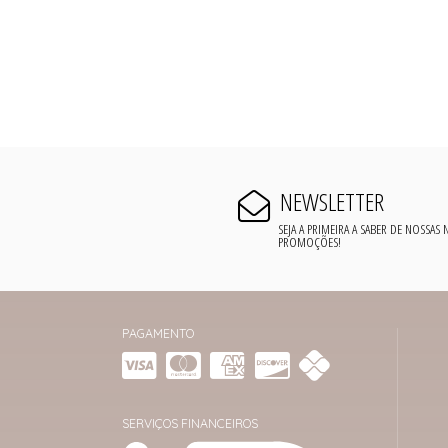
NEWSLETTER
SEJA A PRIMEIRA A SABER DE NOSSAS
PROMOÇÕES!
PAGAMENTO
SERVIÇOS FINANCEIROS