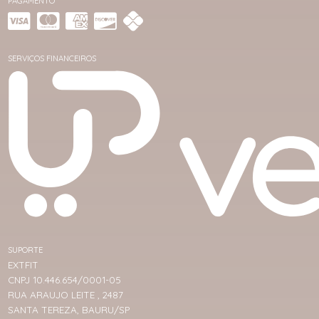
PAGAMENTO
SERVIÇOS FINANCEIROS
SUPORTE
EXTFIT
CNPJ 10.446.654/0001-05
RUA ARAUJO LEITE , 2487
SANTA TEREZA, BAURU/SP