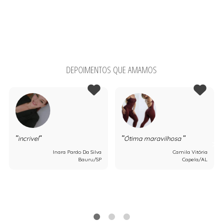
DEPOIMENTOS QUE AMAMOS
incrivel
Ótima maravilhosa
Inara Pardo Da Silva
Camila Vitória
Bauru/SP
Capela/AL