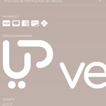
POLÍTICA DE PRIVACIDADE DE DADOS
PAGAMENTO
SERVIÇOS FINANCEIROS
SUPORTE
EXTFIT