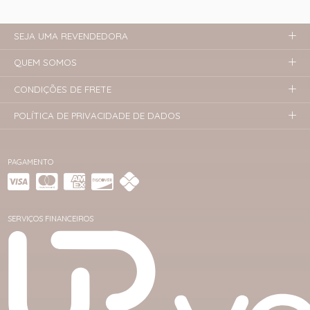
SEJA UMA REVENDEDORA
QUEM SOMOS
CONDIÇÕES DE FRETE
POLÍTICA DE PRIVACIDADE DE DADOS
PAGAMENTO
SERVIÇOS FINANCEIROS