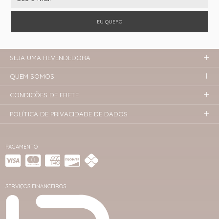
EU QUERO
SEJA UMA REVENDEDORA
QUEM SOMOS
CONDIÇÕES DE FRETE
POLÍTICA DE PRIVACIDADE DE DADOS
PAGAMENTO
SERVIÇOS FINANCEIROS