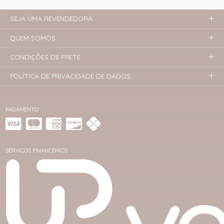
SEJA UMA REVENDEDORA
QUEM SOMOS
CONDIÇÕES DE FRETE
POLÍTICA DE PRIVACIDADE DE DADOS
PAGAMENTO
SERVIÇOS FINANCEIROS