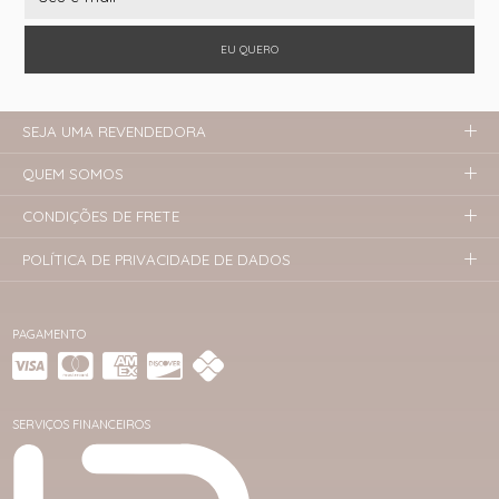
EU QUERO
SEJA UMA REVENDEDORA
QUEM SOMOS
CONDIÇÕES DE FRETE
POLÍTICA DE PRIVACIDADE DE DADOS
PAGAMENTO
SERVIÇOS FINANCEIROS