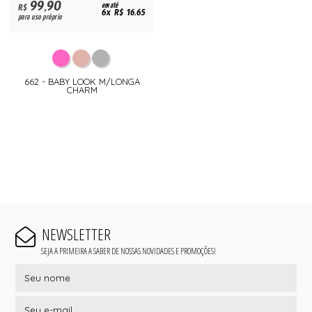
99,90
R$
em até
6x R$ 16,65
para uso próprio
662 - BABY LOOK M/LONGA
CHARM
NEWSLETTER
SEJA A PRIMEIRA A SABER DE NOSSAS NOVIDADES E PROMOÇÕES!