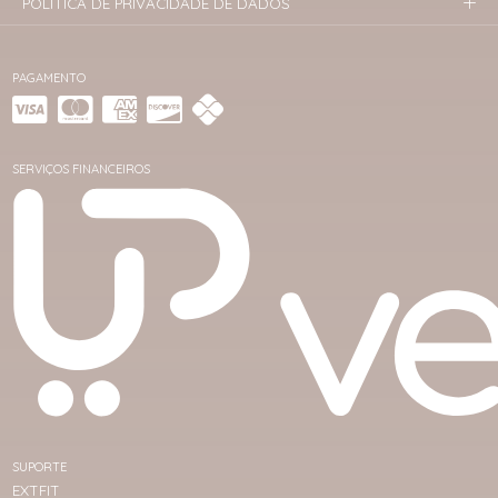
POLÍTICA DE PRIVACIDADE DE DADOS
PAGAMENTO
SERVIÇOS FINANCEIROS
SUPORTE
EXTFIT