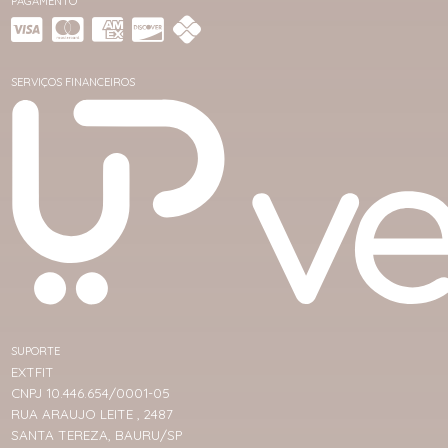
PAGAMENTO
SERVIÇOS FINANCEIROS
SUPORTE
EXTFIT
CNPJ 10.446.654/0001-05
RUA ARAUJO LEITE , 2487
SANTA TEREZA, BAURU/SP