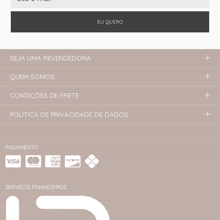
EU QUERO
SEJA UMA REVENDEDORA
QUEM SOMOS
CONDIÇÕES DE FRETE
POLÍTICA DE PRIVACIDADE DE DADOS
PAGAMENTO
SERVIÇOS FINANCEIROS