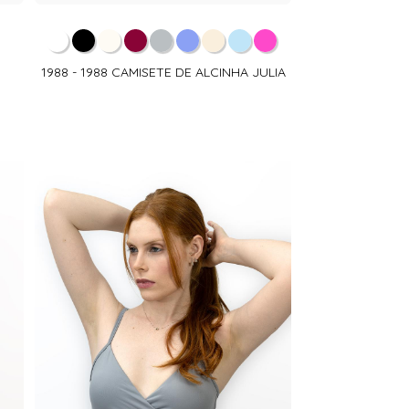
1988 - 1988 CAMISETE DE ALCINHA JULIA