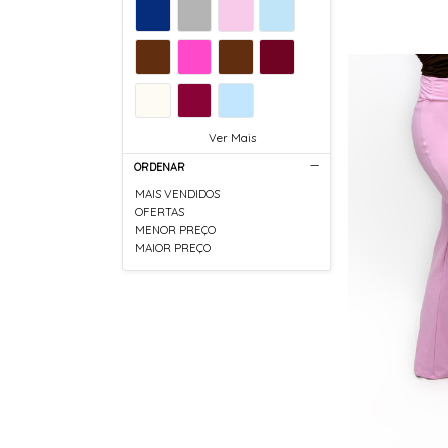
Ver Mais
ORDENAR
MAIS VENDIDOS
OFERTAS
MENOR PREÇO
MAIOR PREÇO