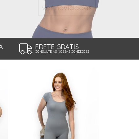
A
FRETE GRÁTIS
CONSULTE AS NOSSAS CONDIÇÕES