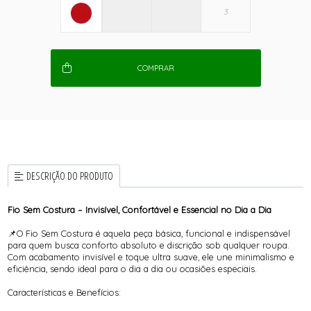
COMPRAR
DESCRIÇÃO DO PRODUTO
Fio Sem Costura – Invisível, Confortável e Essencial no Dia a Dia
📌O Fio Sem Costura é aquela peça básica, funcional e indispensável
para quem busca conforto absoluto e discrição sob qualquer roupa.
Com acabamento invisível e toque ultra suave, ele une minimalismo e
eficiência, sendo ideal para o dia a dia ou ocasiões especiais.
Características e Benefícios: