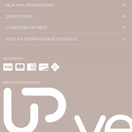
SEJA UMA REVENDEDORA
QUEM SOMOS
CONDIÇÕES DE FRETE
POLÍTICA DE PRIVACIDADE DE DADOS
PAGAMENTO
SERVIÇOS FINANCEIROS