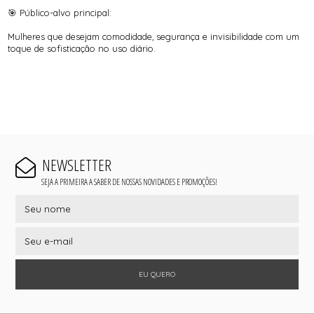
🎯 Público-alvo principal:
Mulheres que desejam comodidade, segurança e invisibilidade com um
toque de sofisticação no uso diário.
NEWSLETTER
SEJA A PRIMEIRA A SABER DE NOSSAS NOVIDADES E PROMOÇÕES!
EU QUERO