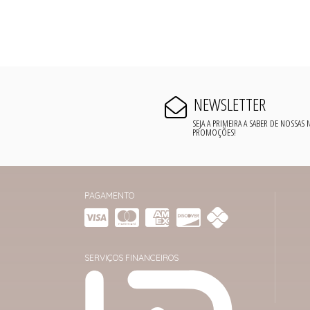
NEWSLETTER
SEJA A PRIMEIRA A SABER DE NOSSAS
PROMOÇÕES!
PAGAMENTO
SERVIÇOS FINANCEIROS