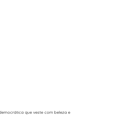
 democrática que veste com beleza e