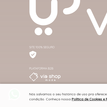
SITE 100% SEGURO
PLATAFORMA B2B
Nós salvamos o seu histórico de uso pra oferece
condição. Conheça nossa
Política de Cookies e 