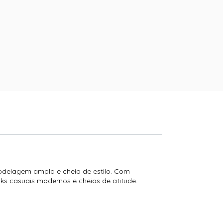
odelagem ampla e cheia de estilo. Com
ks casuais modernos e cheios de atitude.