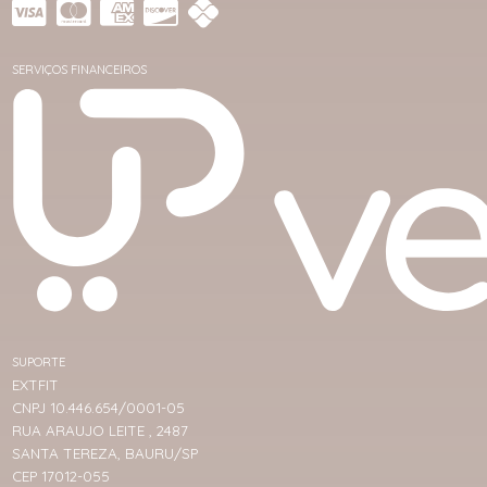
SERVIÇOS FINANCEIROS
SUPORTE
EXTFIT
CNPJ 10.446.654/0001-05
RUA ARAUJO LEITE , 2487
SANTA TEREZA, BAURU/SP
CEP 17012-055