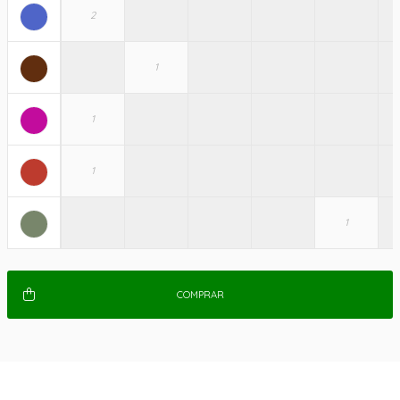
COMPRAR