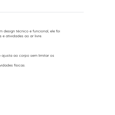
design técnico e funcional, ele foi
e atividades ao ar livre.
 ajusta ao corpo sem limitar os
dades físicas.