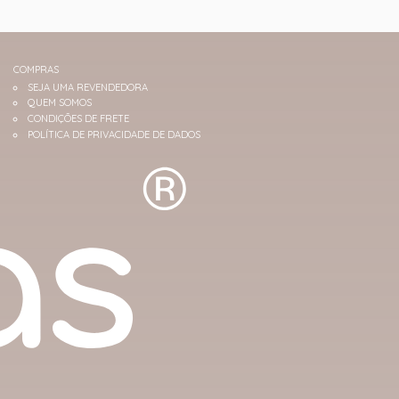
COMPRAS
SEJA UMA REVENDEDORA
QUEM SOMOS
CONDIÇÕES DE FRETE
POLÍTICA DE PRIVACIDADE DE DADOS