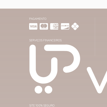
PAGAMENTO
SERVIÇOS FINANCEIROS
SITE 100% SEGURO