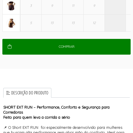
COMPRAR
DESCRIÇÃO DO PRODUTO
SHORT EXT RUN – Performance, Conforto e Segurança para
Corredoras
Feito para quem leva a corrida a sério
📌 O Short EXT RUN foi especialmente desenvolvido para mulheres
que buscam alta performance sem abrir mão do conforto. Ideal para