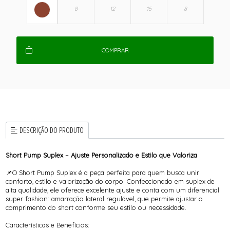
COMPRAR
DESCRIÇÃO DO PRODUTO
Short Pump Suplex – Ajuste Personalizado e Estilo que Valoriza
📌O Short Pump Suplex é a peça perfeita para quem busca unir
conforto, estilo e valorização do corpo. Confeccionado em suplex de
alta qualidade, ele oferece excelente ajuste e conta com um diferencial
super fashion: amarração lateral regulável, que permite ajustar o
comprimento do short conforme seu estilo ou necessidade.
Características e Benefícios: