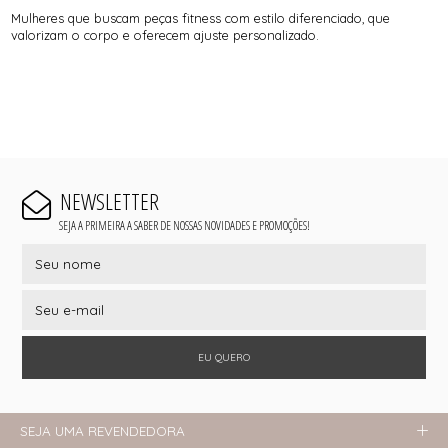
Mulheres que buscam peças fitness com estilo diferenciado, que
valorizam o corpo e oferecem ajuste personalizado.
NEWSLETTER
SEJA A PRIMEIRA A SABER DE NOSSAS NOVIDADES E PROMOÇÕES!
EU QUERO
SEJA UMA REVENDEDORA