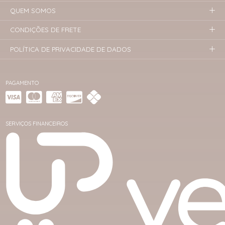
QUEM SOMOS
CONDIÇÕES DE FRETE
POLÍTICA DE PRIVACIDADE DE DADOS
PAGAMENTO
SERVIÇOS FINANCEIROS