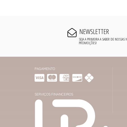
NEWSLETTER
SEJA A PRIMEIRA A SABER DE NOSSAS
PROMOÇÕES!
PAGAMENTO
SERVIÇOS FINANCEIROS