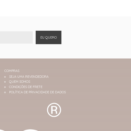
EU QUERO
COMPRAS
SEJA UMA REVENDEDORA
QUEM SOMOS
CONDIÇÕES DE FRETE
POLÍTICA DE PRIVACIDADE DE DADOS