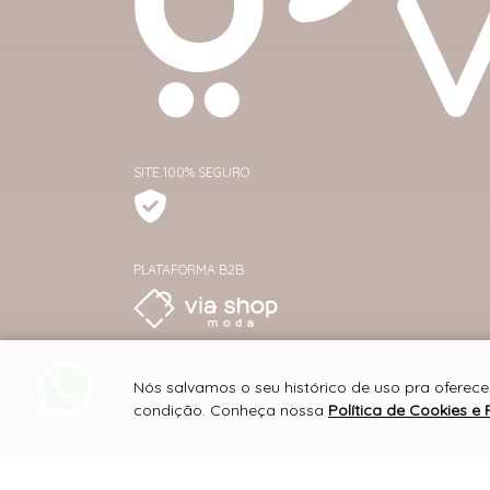
SITE 100% SEGURO
PLATAFORMA B2B
Nós salvamos o seu histórico de uso pra oferece
condição. Conheça nossa
Política de Cookies e 