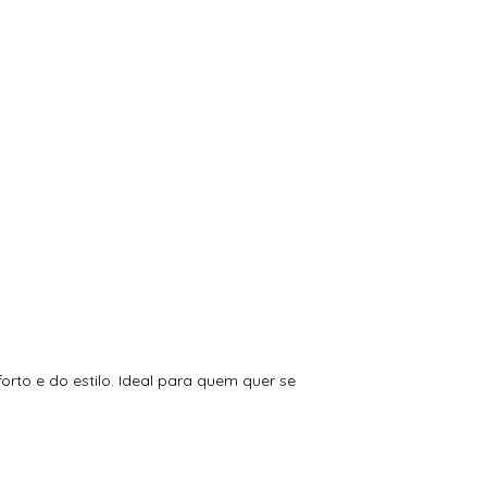
rto e do estilo. Ideal para quem quer se