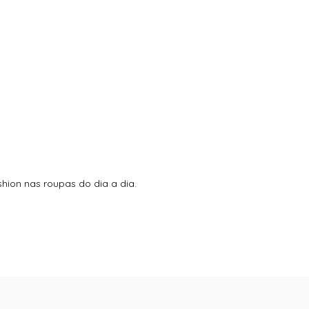
hion nas roupas do dia a dia.