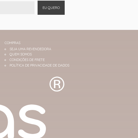
EU QUERO
COMPRAS
SEJA UMA REVENDEDORA
QUEM SOMOS
CONDIÇÕES DE FRETE
POLÍTICA DE PRIVACIDADE DE DADOS