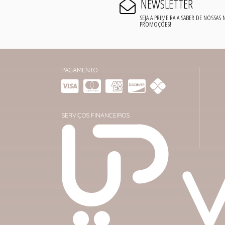
NEWSLETTER
SEJA A PRIMEIRA A SABER DE NOSSAS
PROMOÇÕES!
PAGAMENTO
SERVIÇOS FINANCEIROS