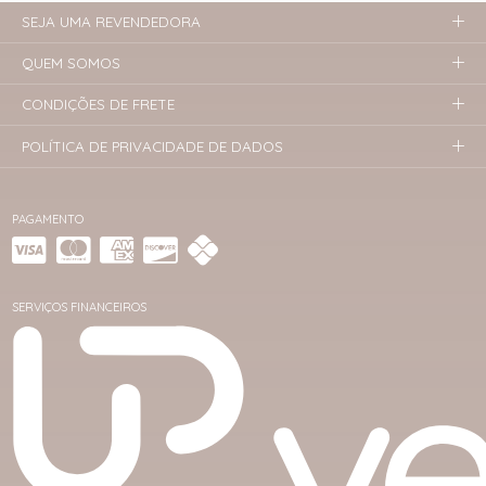
SEJA UMA REVENDEDORA
QUEM SOMOS
CONDIÇÕES DE FRETE
POLÍTICA DE PRIVACIDADE DE DADOS
PAGAMENTO
SERVIÇOS FINANCEIROS