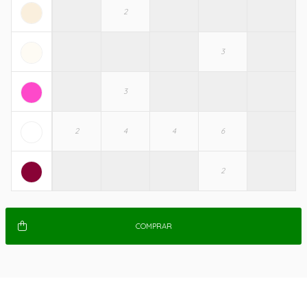
COMPRAR