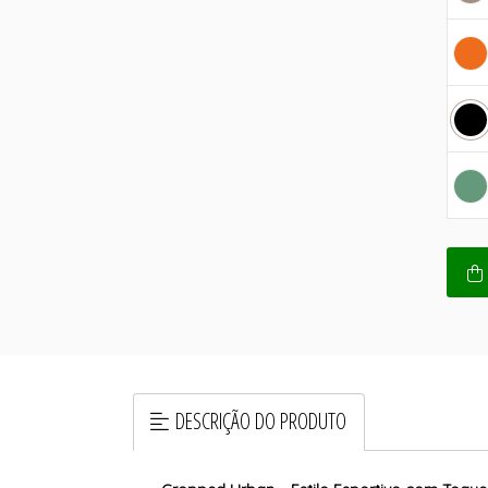
DESCRIÇÃO DO PRODUTO