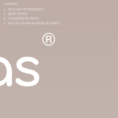
COMPRAS
SEJA UMA REVENDEDORA
QUEM SOMOS
CONDIÇÕES DE FRETE
POLÍTICA DE PRIVACIDADE DE DADOS