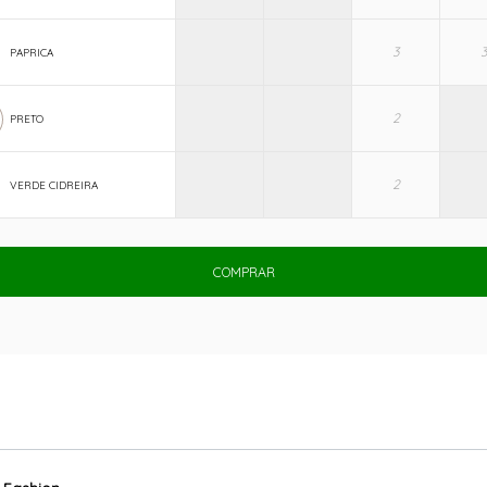
PAPRICA
PRETO
VERDE CIDREIRA
COMPRAR