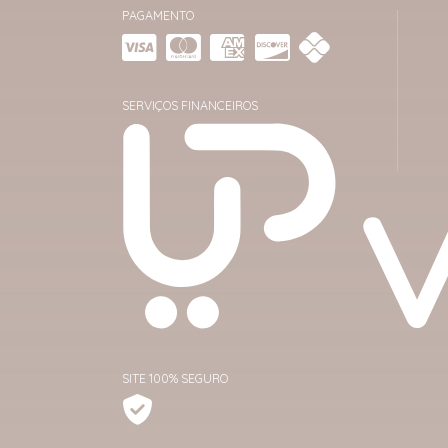
PAGAMENTO
SERVIÇOS FINANCEIROS
SITE 100% SEGURO